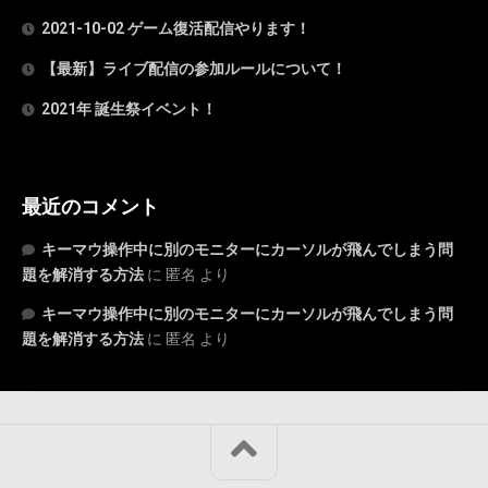
2021-10-02 ゲーム復活配信やります！
【最新】ライブ配信の参加ルールについて！
2021年 誕生祭イベント！
最近のコメント
キーマウ操作中に別のモニターにカーソルが飛んでしまう問
題を解消する方法
に
匿名
より
キーマウ操作中に別のモニターにカーソルが飛んでしまう問
題を解消する方法
に
匿名
より