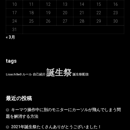
10
11
12
13
14
15
16
17
18
19
20
21
22
23
24
25
26
27
28
29
30
31
« 3月
tags
誕生祭
Lisach0w0
ルール
自己紹介
誕生祭配信
最近の投稿
キーマウ操作中に別のモニターにカーソルが飛んでしまう問
題を解消する方法
2021年誕生祭たくさんありがとうございました！