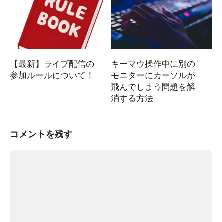
【最新】ライブ配信の
キーマウ操作中に別の
参加ルールについて！
モニターにカーソルが
飛んでしまう問題を解
消する方法
コメントを残す