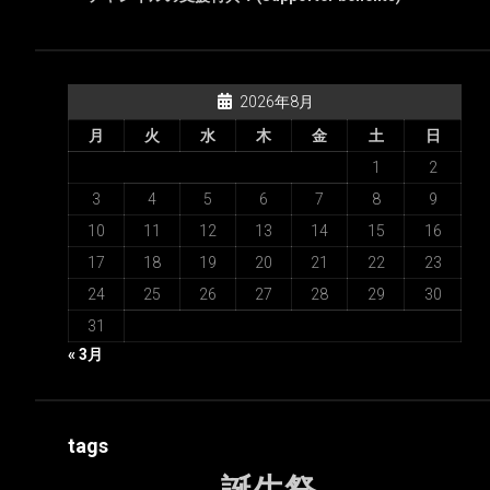
2026年8月
月
火
水
木
金
土
日
1
2
3
4
5
6
7
8
9
10
11
12
13
14
15
16
17
18
19
20
21
22
23
24
25
26
27
28
29
30
31
« 3月
tags