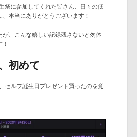
誕生祭に参加してくれた皆さん、日々の低
ん、本当にありがとうございます！
たが、こんな嬉しい記録残さないと勿体
す！
、初めて
で、セルフ誕生日プレゼント買ったのを覚