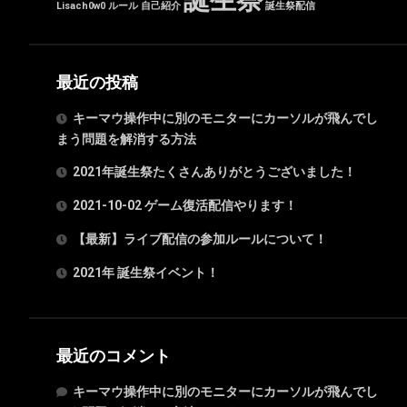
誕生祭
Lisach0w0
ルール
自己紹介
誕生祭配信
最近の投稿
キーマウ操作中に別のモニターにカーソルが飛んでし
まう問題を解消する方法
2021年誕生祭たくさんありがとうございました！
2021-10-02 ゲーム復活配信やります！
【最新】ライブ配信の参加ルールについて！
2021年 誕生祭イベント！
最近のコメント
キーマウ操作中に別のモニターにカーソルが飛んでし