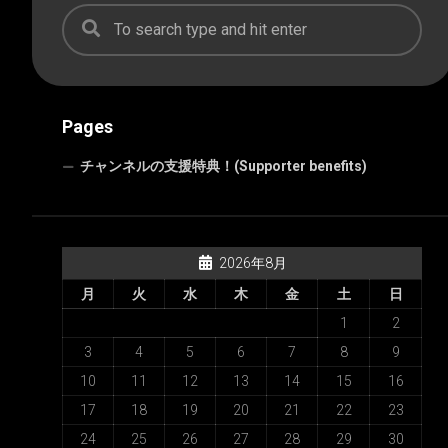
Pages
チャンネルの支援特典！(Supporter benefits)
2026年8月
月
火
水
木
金
土
日
1
2
3
4
5
6
7
8
9
10
11
12
13
14
15
16
17
18
19
20
21
22
23
24
25
26
27
28
29
30