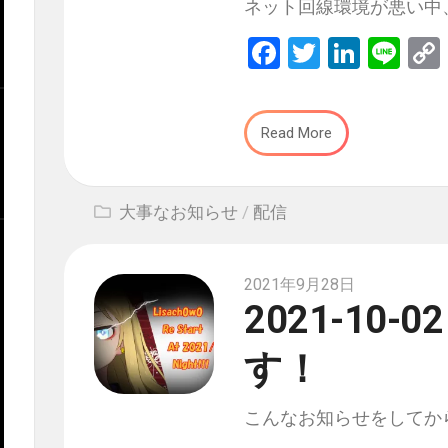
ネット回線環境が悪い中、20
Facebook
Twitter
Linked
Lin
Read More
大事なお知らせ
/
配信
2021年9月28日
2021-10
す！
こんなお知らせをしてから1