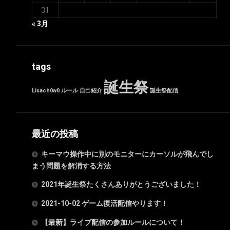
31
« 3月
tags
誕生祭
Lisach0w0
ルール
自己紹介
誕生祭配信
最近の投稿
キーマウ操作中に別のモニターにカーソルが飛んでし
まう問題を解消する方法
2021年誕生祭たくさんありがとうございました！
2021-10-02 ゲーム復活配信やります！
【最新】ライブ配信の参加ルールについて！