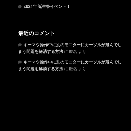
2021年 誕生祭イベント！
最近のコメント
キーマウ操作中に別のモニターにカーソルが飛んでし
まう問題を解消する方法
に
匿名
より
キーマウ操作中に別のモニターにカーソルが飛んでし
まう問題を解消する方法
に
匿名
より