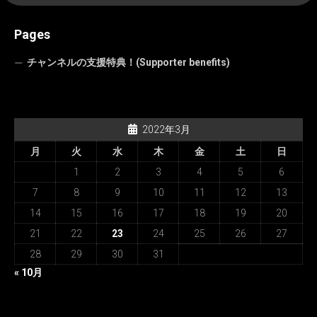
Pages
チャンネルの支援特典！(Supporter benefits)
2022年3月
月
火
水
木
金
土
日
1
2
3
4
5
6
7
8
9
10
11
12
13
14
15
16
17
18
19
20
21
22
23
24
25
26
27
28
29
30
31
« 10月