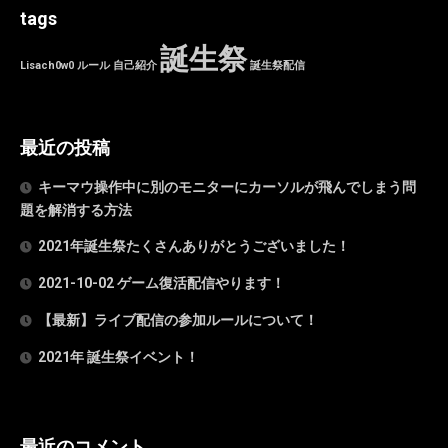
tags
誕生祭
Lisach0w0
ルール
自己紹介
誕生祭配信
最近の投稿
キーマウ操作中に別のモニターにカーソルが飛んでしまう問
題を解消する方法
2021年誕生祭たくさんありがとうございました！
2021-10-02 ゲーム復活配信やります！
【最新】ライブ配信の参加ルールについて！
2021年 誕生祭イベント！
最近のコメント