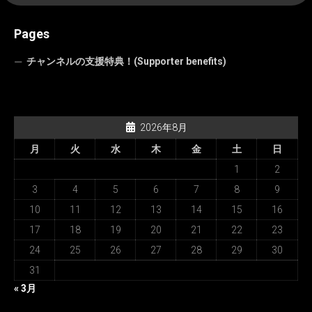
Pages
チャンネルの支援特典！(Supporter benefits)
2026年8月
月
火
水
木
金
土
日
1
2
3
4
5
6
7
8
9
10
11
12
13
14
15
16
17
18
19
20
21
22
23
24
25
26
27
28
29
30
31
« 3月