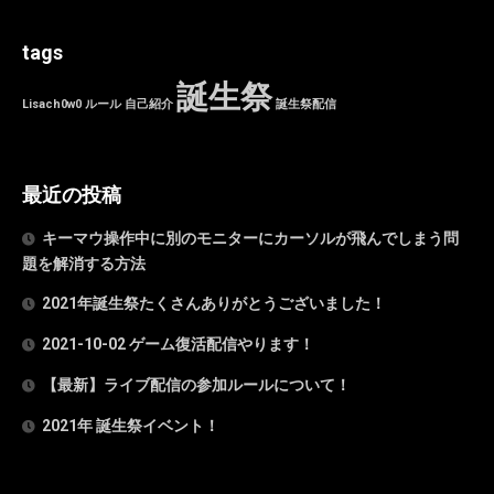
tags
誕生祭
Lisach0w0
ルール
自己紹介
誕生祭配信
最近の投稿
キーマウ操作中に別のモニターにカーソルが飛んでしまう問
題を解消する方法
2021年誕生祭たくさんありがとうございました！
2021-10-02 ゲーム復活配信やります！
【最新】ライブ配信の参加ルールについて！
2021年 誕生祭イベント！