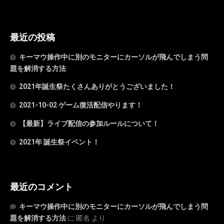
最近の投稿
キーマウ操作中に別のモニターにカーソルが飛んでしまう問
題を解消する方法
2021年誕生祭たくさんありがとうございました！
2021-10-02 ゲーム復活配信やります！
【最新】ライブ配信の参加ルールについて！
2021年 誕生祭イベント！
最近のコメント
キーマウ操作中に別のモニターにカーソルが飛んでしまう問
題を解消する方法
に
匿名
より