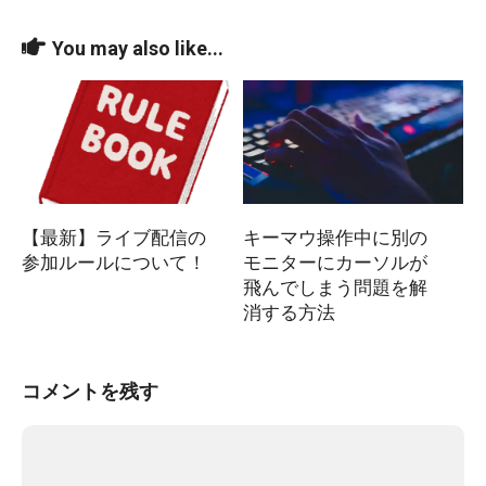
You may also like...
【最新】ライブ配信の
キーマウ操作中に別の
参加ルールについて！
モニターにカーソルが
飛んでしまう問題を解
消する方法
コメントを残す