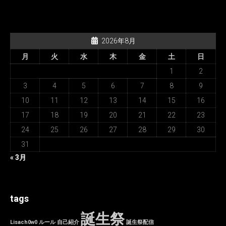
2026年8月
月
火
水
木
金
土
日
1
2
3
4
5
6
7
8
9
10
11
12
13
14
15
16
17
18
19
20
21
22
23
24
25
26
27
28
29
30
31
« 3月
tags
誕生祭
Lisach0w0
ルール
自己紹介
誕生祭配信