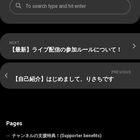
NEXT
【最新】ライブ配信の参加ルールについて！
PREVIOUS
【自己紹介】はじめまして、りさちです
Pages
チャンネルの支援特典！(Supporter benefits)