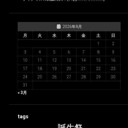
2026年8月
月
火
水
木
金
土
日
1
2
3
4
5
6
7
8
9
10
11
12
13
14
15
16
17
18
19
20
21
22
23
24
25
26
27
28
29
30
31
« 3月
tags