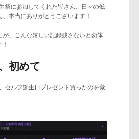
誕生祭に参加してくれた皆さん、日々の低
ん、本当にありがとうございます！
たが、こんな嬉しい記録残さないと勿体
す！
、初めて
で、セルフ誕生日プレゼント買ったのを覚