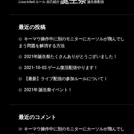
誕生祭
Lisach0w0
ルール
自己紹介
誕生祭配信
最近の投稿
キーマウ操作中に別のモニターにカーソルが飛んでし
まう問題を解消する方法
2021年誕生祭たくさんありがとうございました！
2021-10-02 ゲーム復活配信やります！
【最新】ライブ配信の参加ルールについて！
2021年 誕生祭イベント！
最近のコメント
キーマウ操作中に別のモニターにカーソルが飛んでし