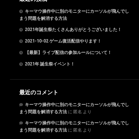
キーマウ操作中に別のモニターにカーソルが飛んでし
まう問題を解消する方法
2021年誕生祭たくさんありがとうございました！
2021-10-02 ゲーム復活配信やります！
【最新】ライブ配信の参加ルールについて！
2021年 誕生祭イベント！
最近のコメント
キーマウ操作中に別のモニターにカーソルが飛んでし
まう問題を解消する方法
に
匿名
より
キーマウ操作中に別のモニターにカーソルが飛んでし
まう問題を解消する方法
に
匿名
より