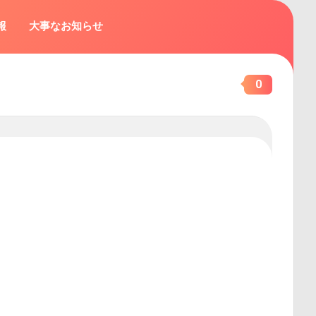
報
大事なお知らせ
0