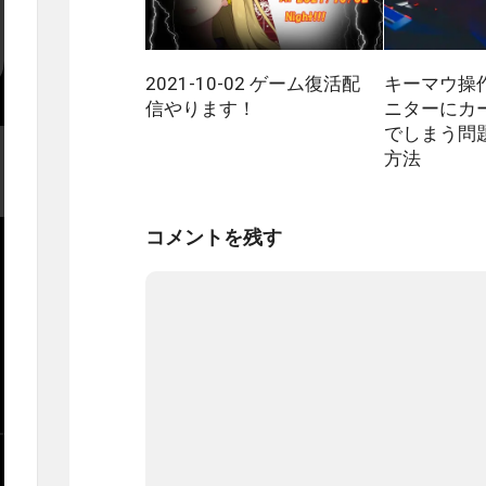
2021-10-02 ゲーム復活配
キーマウ操
信やります！
ニターにカ
でしまう問
方法
コメントを残す