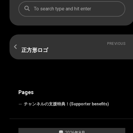
PREVIOUS
正方形ロゴ
Pages
チャンネルの支援特典！(Supporter benefits)
2026年8月