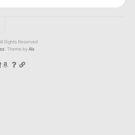
Rights Reserved.
ss
. Theme by
Alx
.